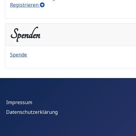
Registrieren
Spenden
Spende
Impressum
Datenschutzerklärung