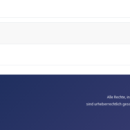
Alle Rechte, 
sind urheberrechtlich gesc