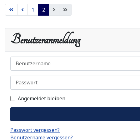
1
2
Benutzeranmeldung
Benutzername
Passwort
Angemeldet bleiben
Passwort vergessen?
Benutzername vergessen?