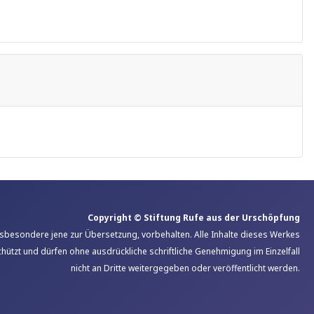
Copyright © Stiftung Rufe aus der Urschöpfung
insbesondere jene zur Übersetzung, vorbehalten. Alle Inhalte dieses Werkes
hützt und dürfen ohne ausdrückliche schriftliche Genehmigung im Einzelfall
nicht an Dritte weitergegeben oder veröffentlicht werden.