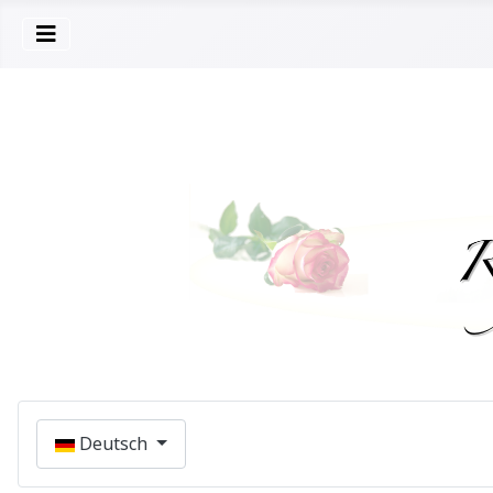
Sprache auswählen
Deutsch