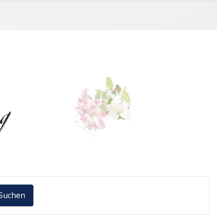
Suchen